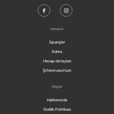
Hesabım
Siparişler
Adres
Hesap detayları
Şifremi unuttum
Bilgiler
Hakkımızda
Gizlilik Politikası