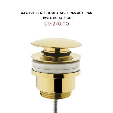
A44853 OVAL FORMLU HAVLUPAN ARTEPAN
HAVLU KURUTUCU
₺
17,270.00