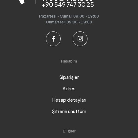
+90 549 747 30 25
Pazartesi - Cuma | 09:00 - 19:00
Cumartesi| 09:00 - 19:00
Hesabım
Siparişler
Adres
Hesap detayları
Şifremi unuttum
Bilgiler