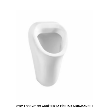
6201L003-0199 ARKİTEKTA PİSUAR ARKADAN SU