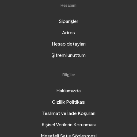
Hesabım
Siparişler
Adres
Hesap detayları
Şifremi unuttum
Bilgiler
Hakkımızda
Gizlilik Politikası
Teslimat ve İade Koşulları
Kişisel Verilerin Korunması
Mesafeli Satış Sözleşmesi