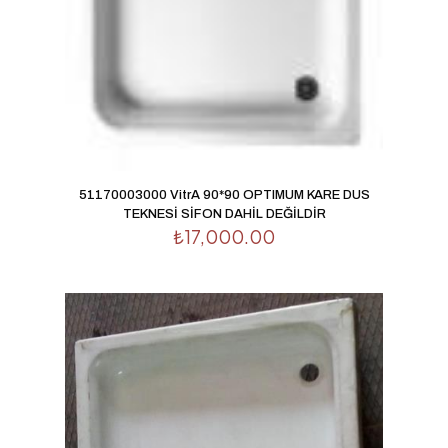
51170003000 VitrA 90*90 OPTIMUM KARE DUS
TEKNESİ SİFON DAHİL DEĞİLDİR
₺
17,000.00