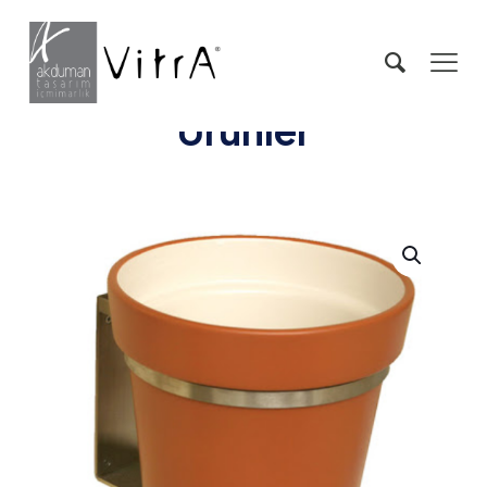
Ürünler