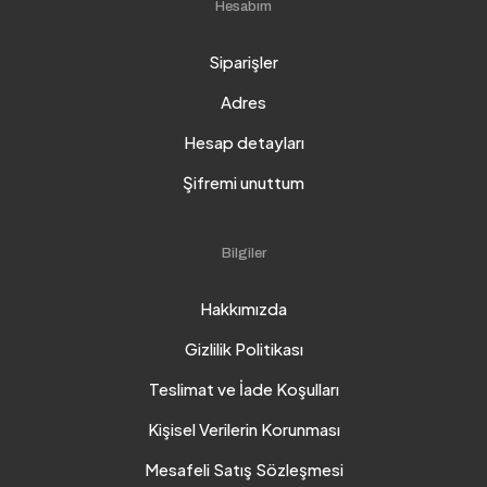
Hesabım
Siparişler
Adres
Hesap detayları
Şifremi unuttum
Bilgiler
Hakkımızda
Gizlilik Politikası
Teslimat ve İade Koşulları
Kişisel Verilerin Korunması
Mesafeli Satış Sözleşmesi