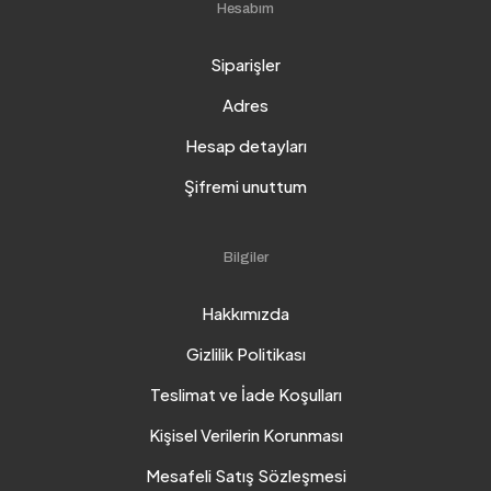
Hesabım
Siparişler
Adres
Hesap detayları
Şifremi unuttum
Bilgiler
Hakkımızda
Gizlilik Politikası
Teslimat ve İade Koşulları
Kişisel Verilerin Korunması
Mesafeli Satış Sözleşmesi