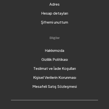
Adres
Hesap detayları
Şifremi unuttum
Bilgiler
Hakkımızda
Gizlilik Politikası
Teslimat ve İade Koşulları
Kişisel Verilerin Korunması
Mesafeli Satış Sözleşmesi