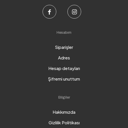
Hesabım
Siparişler
Adres
Hesap detayları
Şifremi unuttum
Bilgiler
Hakkımızda
Gizlilik Politikası