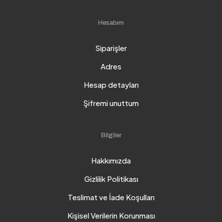
Hesabım
Siparişler
Adres
Hesap detayları
Şifremi unuttum
Bilgiler
Hakkımızda
Gizlilik Politikası
Teslimat ve İade Koşulları
Kişisel Verilerin Korunması