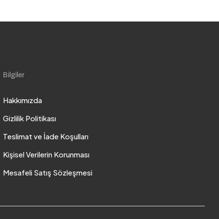
Bilgiler
Hakkımızda
Gizlilik Politikası
Teslimat ve İade Koşulları
Kişisel Verilerin Korunması
Mesafeli Satış Sözleşmesi