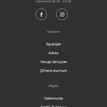
Cumartesi| 09:00 - 19:00
Hesabım
Siparişler
Adres
Hesap detayları
Şifremi unuttum
Bilgiler
Hakkımızda
Gizlilik Politikası