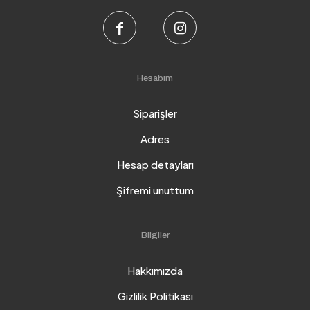
Hesabım
Siparişler
Adres
Hesap detayları
Şifremi unuttum
Bilgiler
Hakkımızda
Gizlilik Politikası