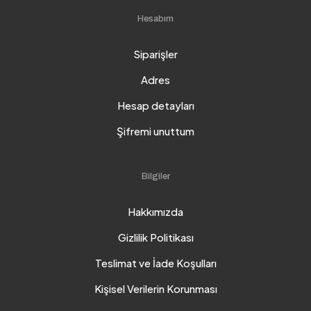
Hesabım
Siparişler
Adres
Hesap detayları
Şifremi unuttum
Bilgiler
Hakkımızda
Gizlilik Politikası
Teslimat ve İade Koşulları
Kişisel Verilerin Korunması