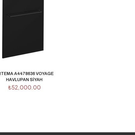
RTEMA A4478636 VOYAGE
HAVLUPAN SİYAH
₺
52,000.00