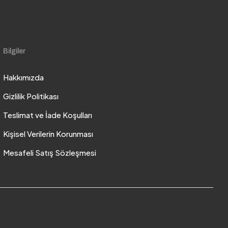
Bilgiler
Hakkımızda
Gizlilik Politikası
Teslimat ve İade Koşulları
Kişisel Verilerin Korunması
Mesafeli Satış Sözleşmesi