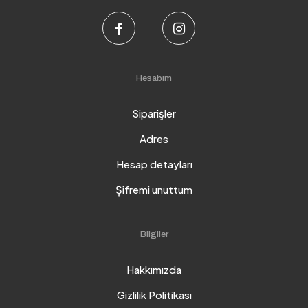
Hesabım
Siparişler
Adres
Hesap detayları
Şifremi unuttum
Bilgiler
Hakkımızda
Gizlilik Politikası