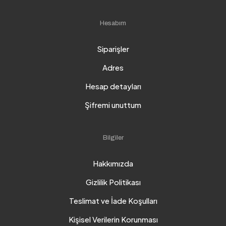
Hesabım
Siparişler
Adres
Hesap detayları
Şifremi unuttum
Bilgiler
Hakkımızda
Gizlilik Politikası
Teslimat ve İade Koşulları
Kişisel Verilerin Korunması