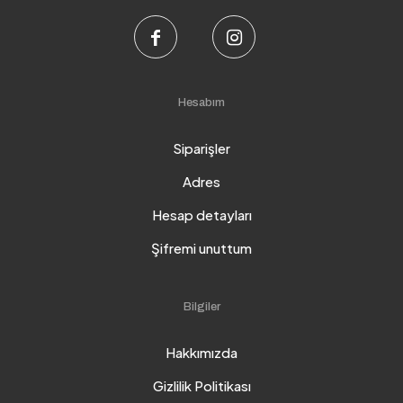
Hesabım
Siparişler
Adres
Hesap detayları
Şifremi unuttum
Bilgiler
Hakkımızda
Gizlilik Politikası