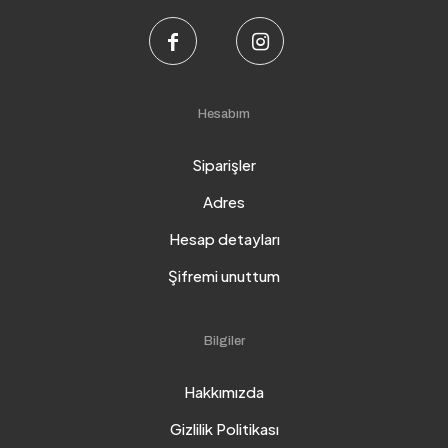
Hesabım
Siparişler
Adres
Hesap detayları
Şifremi unuttum
Bilgiler
Hakkımızda
Gizlilik Politikası