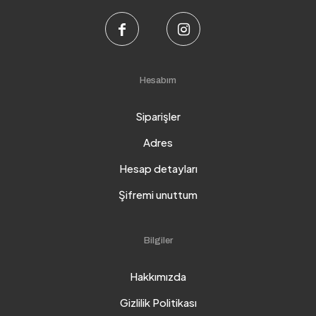
Hesabım
Siparişler
Adres
Hesap detayları
Şifremi unuttum
Bilgiler
Hakkımızda
Gizlilik Politikası