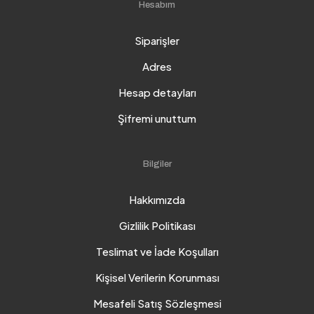
Hesabım
Siparişler
Adres
Hesap detayları
Şifremi unuttum
Bilgiler
Hakkımızda
Gizlilik Politikası
Teslimat ve İade Koşulları
Kişisel Verilerin Korunması
Mesafeli Satış Sözleşmesi