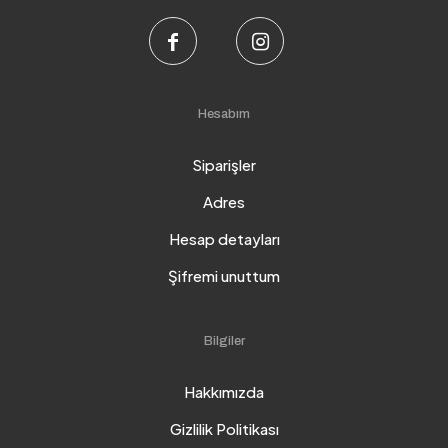
Hesabım
Siparişler
Adres
Hesap detayları
Şifremi unuttum
Bilgiler
Hakkımızda
Gizlilik Politikası