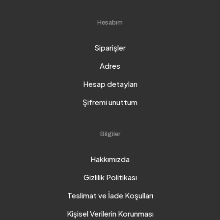
Hesabım
Siparişler
Adres
Hesap detayları
Şifremi unuttum
Bilgiler
Hakkımızda
Gizlilik Politikası
Teslimat ve İade Koşulları
Kişisel Verilerin Korunması