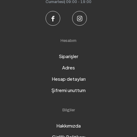
Cumartesi| 09:00 - 19:00
Hesabım
Siparişler
Adres
Hesap detayları
Şifremi unuttum
Bilgiler
Hakkımızda
Gizlilik Politikası