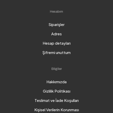
Hesabım
Siparişler
Adres
Hesap detayları
Şifremi unuttum
Bilgiler
Hakkımızda
Gizlilik Politikası
Teslimat ve İade Koşulları
Kişisel Verilerin Korunması