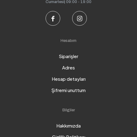
Cumartesi| 09:00 - 19:00
Hesabım
Siparişler
Adres
Hesap detayları
Şifremi unuttum
Bilgiler
Hakkımızda
Gizlilik Politikası