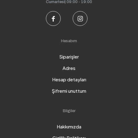
Cumartesi| 09:00 - 19:00
Hesabım
Siparişler
Adres
Hesap detayları
Şifremi unuttum
Bilgiler
Hakkımızda
Gizlilik Politikası