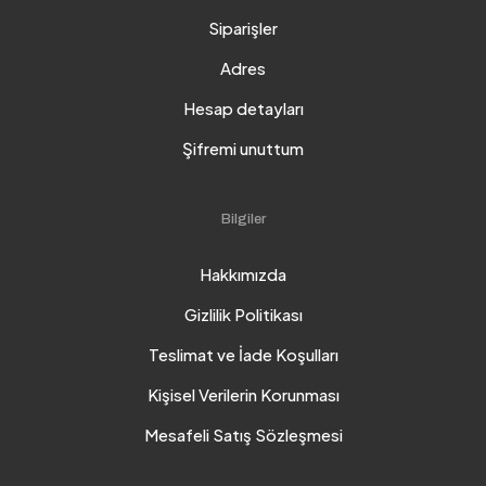
Siparişler
Adres
Hesap detayları
Şifremi unuttum
Bilgiler
Hakkımızda
Gizlilik Politikası
Teslimat ve İade Koşulları
Kişisel Verilerin Korunması
Mesafeli Satış Sözleşmesi