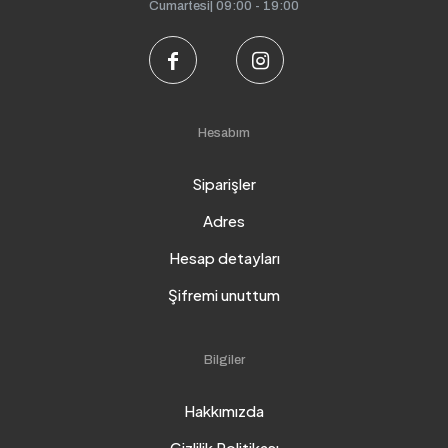
Cumartesi| 09:00 - 19:00
Hesabım
Siparişler
Adres
Hesap detayları
Şifremi unuttum
Bilgiler
Hakkımızda
Gizlilik Politikası