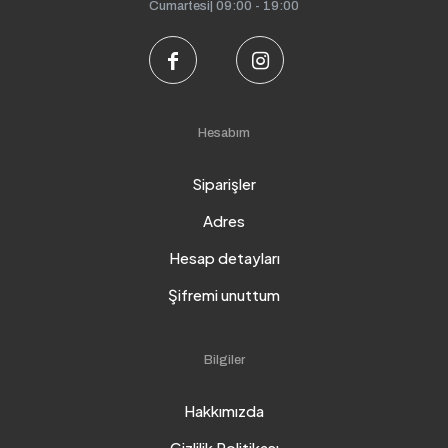
Cumartesi| 09:00 - 19:00
Hesabım
Siparişler
Adres
Hesap detayları
Şifremi unuttum
Bilgiler
Hakkımızda
Gizlilik Politikası