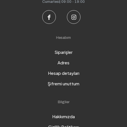
Cumartesi| 09:00 - 19:00
Hesabım
Siparişler
Adres
Hesap detayları
Şifremi unuttum
Bilgiler
Hakkımızda
Gizlilik Politikası