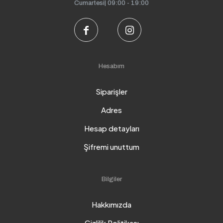
Cumartesi| 09:00 - 19:00
Hesabım
Siparişler
Adres
Hesap detayları
Şifremi unuttum
Bilgiler
Hakkımızda
Gizlilik Politikası