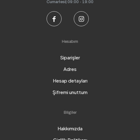
Cumartesi| 09:00 - 19:00
Hesabım
Siparişler
Adres
Hesap detayları
Şifremi unuttum
Bilgiler
Hakkımızda
Gizlilik Politikası