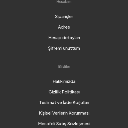
Hesabım
Siparişler
Adres
Hesap detayları
Şifremi unuttum
Bilgiler
Hakkımızda
Gizlilik Politikası
Teslimat ve İade Koşulları
Kişisel Verilerin Korunması
Mesafeli Satış Sözleşmesi