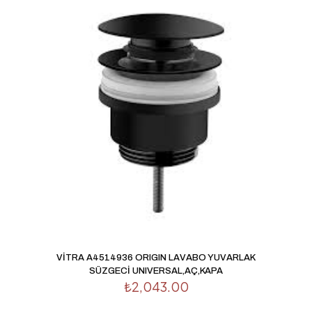
VİTRA A4514936 ORIGIN LAVABO YUVARLAK
SÜZGECİ UNIVERSAL,AÇ,KAPA
₺
2,043.00