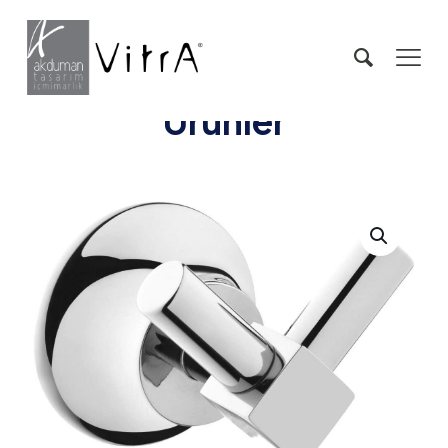
Ürünler