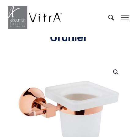
Ürünler