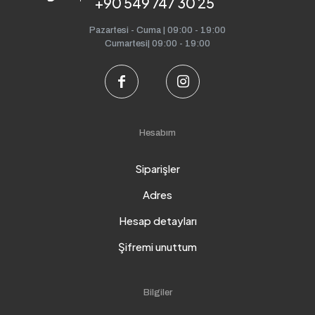
+90 549 747 30 25
Pazartesi - Cuma | 09:00 - 19:00
Cumartesi| 09:00 - 19:00
Hesabım
Siparişler
Adres
Hesap detayları
Şifremi unuttum
Bilgiler