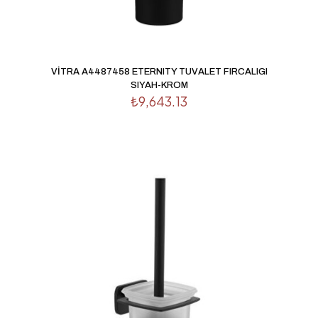
VİTRA A4487458 ETERNITY TUVALET FIRCALIGI
SIYAH-KROM
₺
9,643.13