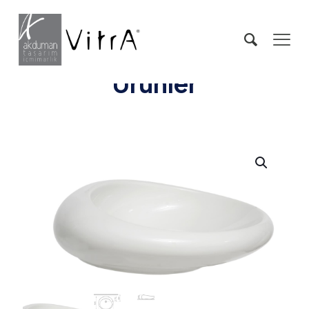
Ürünler