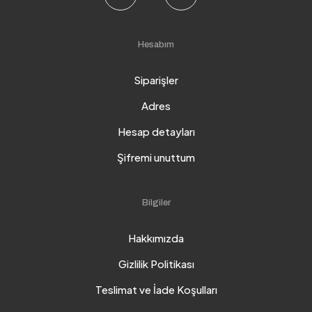
Hesabım
Siparişler
Adres
Hesap detayları
Şifremi unuttum
Bilgiler
Hakkımızda
Gizlilik Politikası
Teslimat ve İade Koşulları