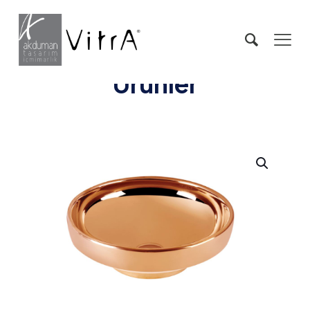
Ürünler