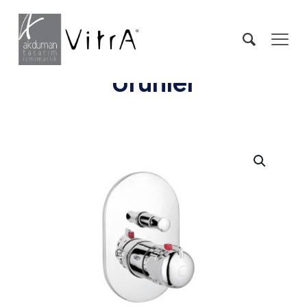
Ürünler