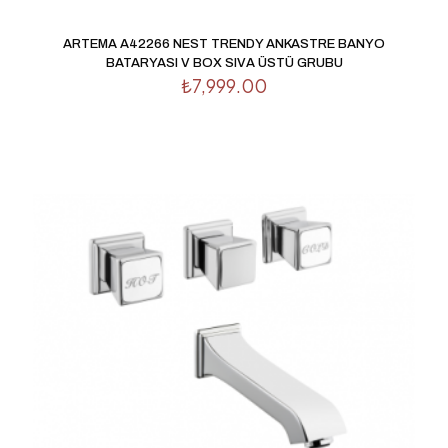
ARTEMA A42266 NEST TRENDY ANKASTRE BANYO
BATARYASI V BOX SIVA ÜSTÜ GRUBU
₺
7,999.00