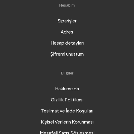
Hesabım
Siparişler
Adres
Hesap detayları
Şifremi unuttum
Bilgiler
Hakkımızda
Gizlilik Politikası
Teslimat ve İade Koşulları
Kişisel Verilerin Korunması
Mesafeli Satış Sözleşmesi