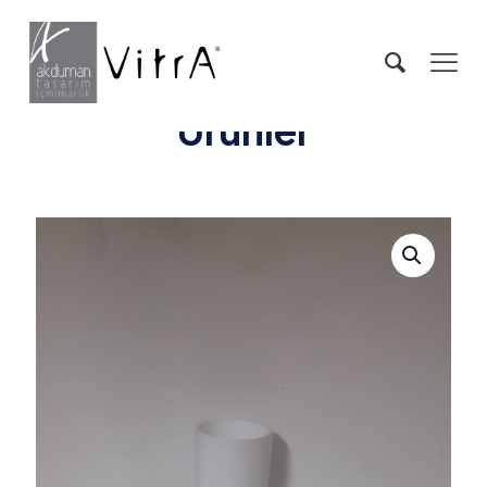
Ürünler