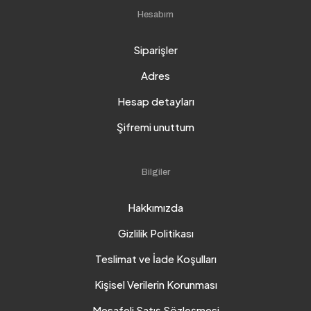
Hesabım
Siparişler
Adres
Hesap detayları
Şifremi unuttum
Bilgiler
Hakkımızda
Gizlilik Politikası
Teslimat ve İade Koşulları
Kişisel Verilerin Korunması
Mesafeli Satış Sözleşmesi