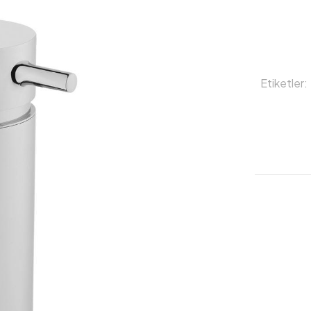
Etiketler: