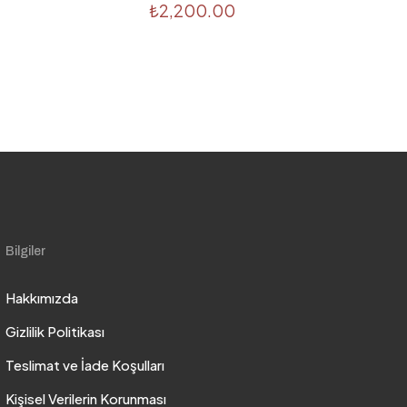
₺
2,200.00
Bilgiler
Hakkımızda
Gizlilik Politikası
Teslimat ve İade Koşulları
Kişisel Verilerin Korunması