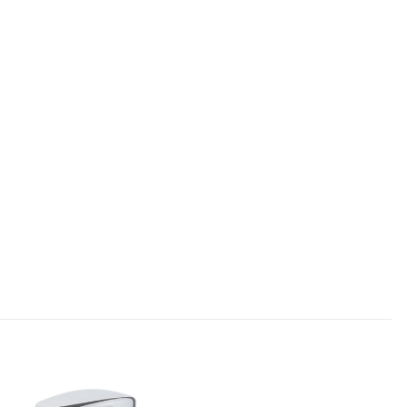
 için yorum