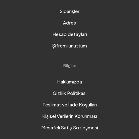
Siparişler
Adres
Hesap detayları
Şifremi unuttum
Bilgiler
Hakkımızda
Gizlilik Politikası
Teslimat ve İade Koşulları
Kişisel Verilerin Korunması
Mesafeli Satış Sözleşmesi