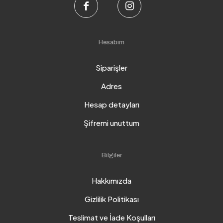
Hesabım
Siparişler
Adres
Hesap detayları
Şifremi unuttum
Bilgiler
Hakkımızda
Gizlilik Politikası
Teslimat ve İade Koşulları