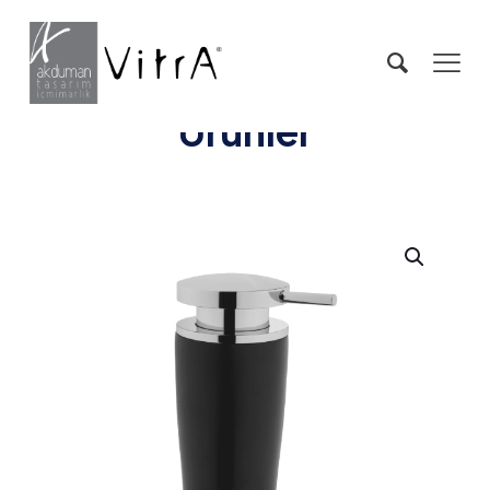
Ürünler