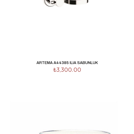
ARTEMA A44385 ILIA SABUNLUK
₺
3,300.00