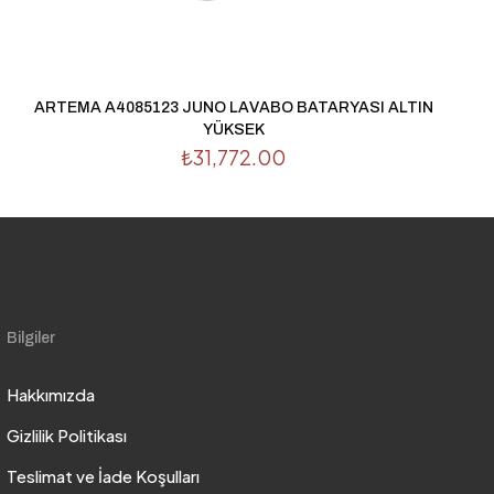
ARTEMA A4085123 JUNO LAVABO BATARYASI ALTIN
YÜKSEK
₺
31,772.00
Bilgiler
Hakkımızda
Gizlilik Politikası
Teslimat ve İade Koşulları