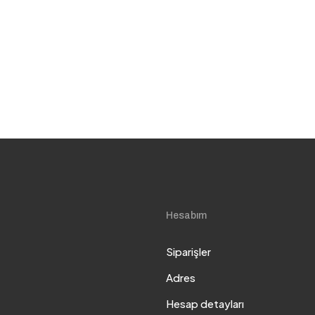
Hesabım
Siparişler
Adres
Hesap detayları