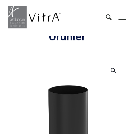
Ürünler