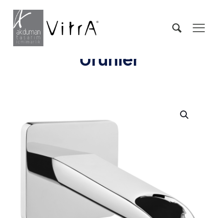
Ürünler