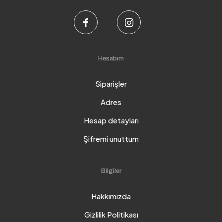
Hesabım
Siparişler
Adres
Hesap detayları
Şifremi unuttum
Bilgiler
Hakkımızda
Gizlilik Politikası