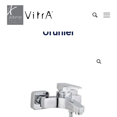
Ürünler