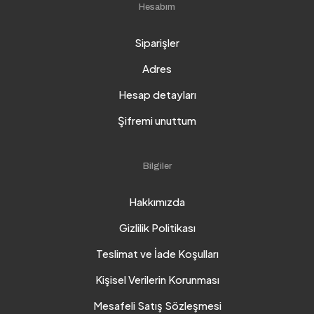
Hesabım
Siparişler
Adres
Hesap detayları
Şifremi unuttum
Bilgiler
Hakkımızda
Gizlilik Politikası
Teslimat ve İade Koşulları
Kişisel Verilerin Korunması
Mesafeli Satış Sözleşmesi