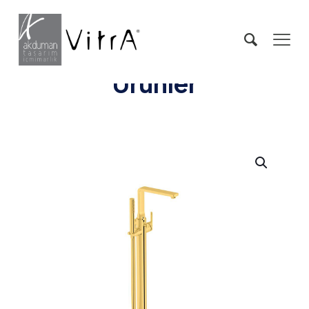
Ürünler