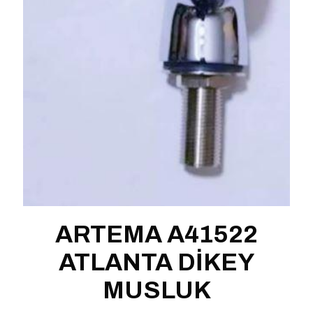
ARTEMA A41522
ATLANTA DİKEY
MUSLUK