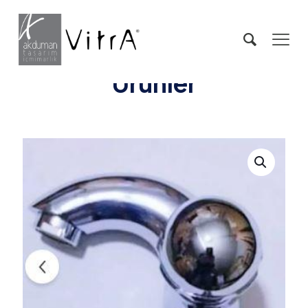
Ürünler