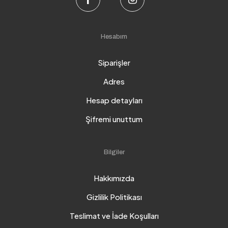
Hesabım
Siparişler
Adres
Hesap detayları
Şifremi unuttum
Bilgiler
Hakkımızda
Gizlilik Politikası
Teslimat ve İade Koşulları