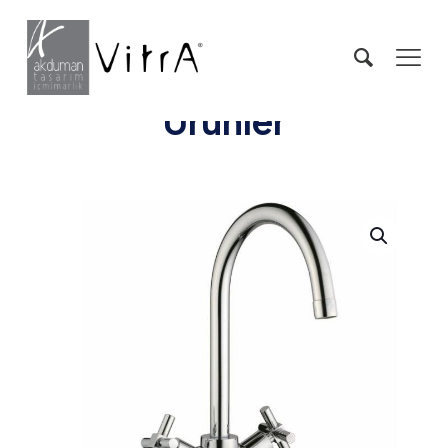
Ürünler